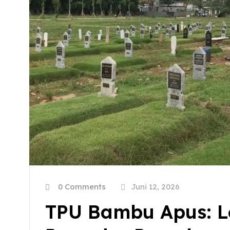
0 Comments
Juni 12, 2026
TPU Bambu Apus: Lok