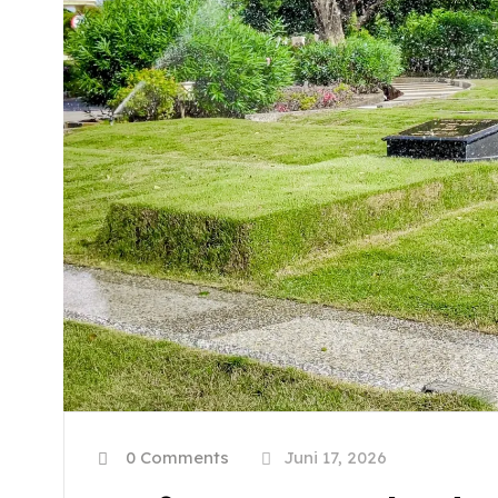
0 Comments
Juni 17, 2026