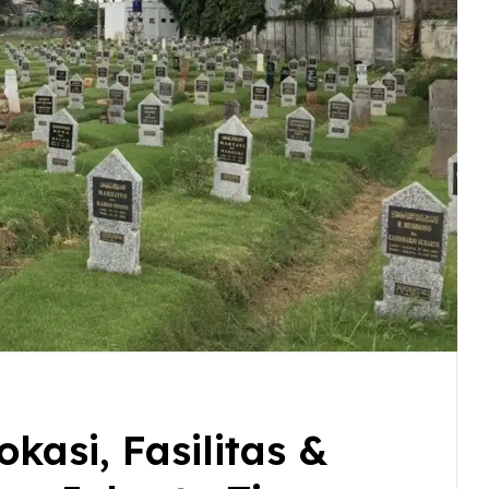
asi, Fasilitas &