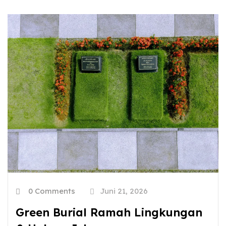
0 Comments
Juni 21, 2026
Green Burial Ramah Lingkungan