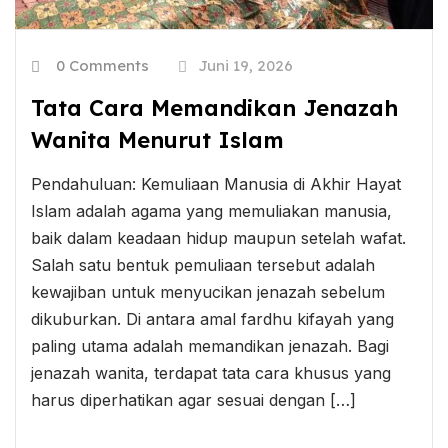
0 Comments
Juni 19, 2026
Tata Cara Memandikan Jenazah
Wanita Menurut Islam
Pendahuluan: Kemuliaan Manusia di Akhir Hayat
Islam adalah agama yang memuliakan manusia,
baik dalam keadaan hidup maupun setelah wafat.
Salah satu bentuk pemuliaan tersebut adalah
kewajiban untuk menyucikan jenazah sebelum
dikuburkan. Di antara amal fardhu kifayah yang
paling utama adalah memandikan jenazah. Bagi
jenazah wanita, terdapat tata cara khusus yang
harus diperhatikan agar sesuai dengan […]