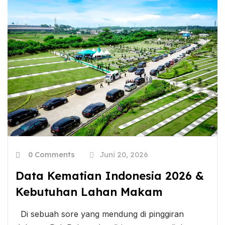
0 Comments
Juni 20, 2026
Data Kematian Indonesia 2026 &
Kebutuhan Lahan Makam
Di sebuah sore yang mendung di pinggiran