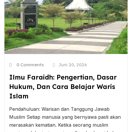
0 Comments
Juni 20, 2026
Ilmu Faraidh: Pengertian, Dasar
Hukum, Dan Cara Belajar Waris
Islam
Pendahuluan: Warisan dan Tanggung Jawab
Muslim Setiap manusia yang bernyawa pasti akan
merasakan kematian. Ketika seorang muslim