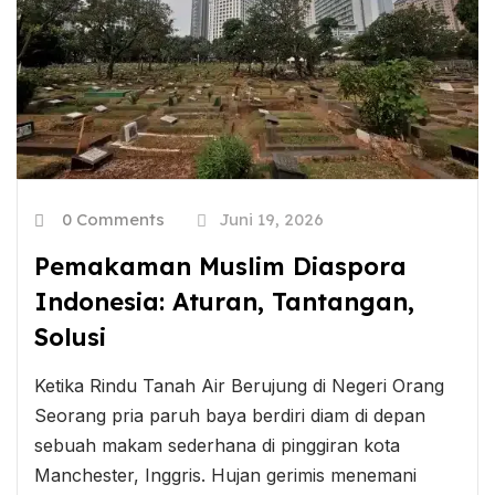
0 Comments
Juni 19, 2026
Pemakaman Muslim Diaspora
Indonesia: Aturan, Tantangan,
Solusi
Ketika Rindu Tanah Air Berujung di Negeri Orang
Seorang pria paruh baya berdiri diam di depan
sebuah makam sederhana di pinggiran kota
Manchester, Inggris. Hujan gerimis menemani