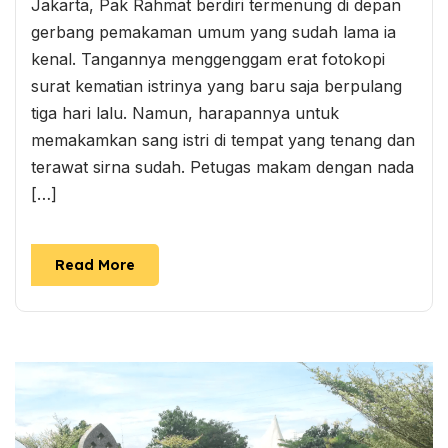
Jakarta, Pak Rahmat berdiri termenung di depan
gerbang pemakaman umum yang sudah lama ia
kenal. Tangannya menggenggam erat fotokopi
surat kematian istrinya yang baru saja berpulang
tiga hari lalu. Namun, harapannya untuk
memakamkan sang istri di tempat yang tenang dan
terawat sirna sudah. Petugas makam dengan nada
[…]
Read More