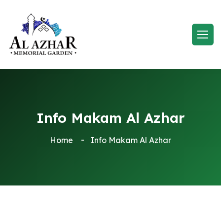
Info Makam Al Azhar
Home
Info Makam Al Azhar