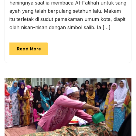
heningnya saat ia membaca Al-Fatihah untuk sang
ayah yang telah berpulang setahun lalu. Makam
itu terletak di sudut pemakaman umum kota, diapit
oleh nisan-nisan dengan simbol salib. Ia […]
Read More