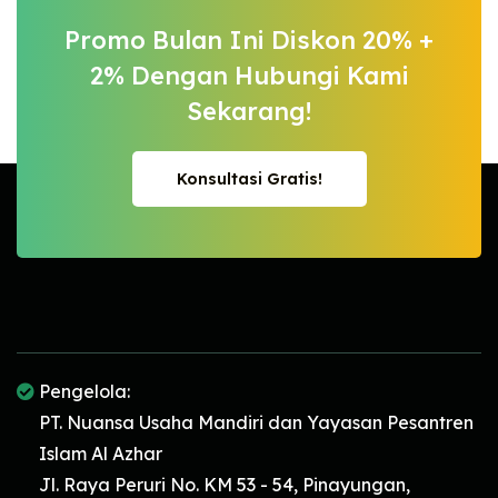
Promo Bulan Ini Diskon 20% +
2%
Dengan Hubungi Kami
Sekarang!
Konsultasi Gratis!
Konsultasi Gratis!
Pengelola:
PT. Nuansa Usaha Mandiri dan Yayasan Pesantren
Islam Al Azhar
Jl. Raya Peruri No. KM 53 - 54, Pinayungan,