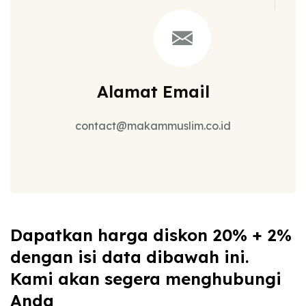
Alamat Email
contact@makammuslim.co.id
Dapatkan harga diskon 20% + 2%
dengan isi data dibawah ini.
Kami akan segera menghubungi
Anda