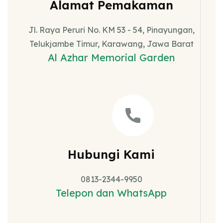
Alamat Pemakaman
Jl. Raya Peruri No. KM 53 - 54, Pinayungan,
Telukjambe Timur, Karawang, Jawa Barat
Al Azhar Memorial Garden
Hubungi Kami
0813-2344-9950
Telepon dan WhatsApp