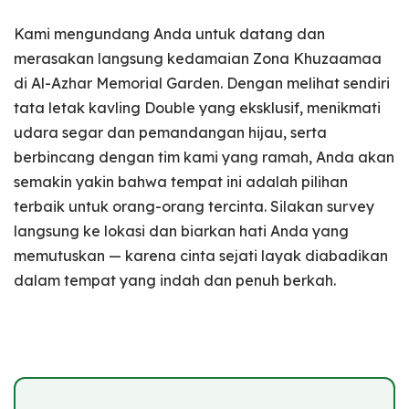
Kami mengundang Anda untuk datang dan
merasakan langsung kedamaian Zona Khuzaamaa
di Al-Azhar Memorial Garden. Dengan melihat sendiri
tata letak kavling Double yang eksklusif, menikmati
udara segar dan pemandangan hijau, serta
berbincang dengan tim kami yang ramah, Anda akan
semakin yakin bahwa tempat ini adalah pilihan
terbaik untuk orang-orang tercinta. Silakan survey
langsung ke lokasi dan biarkan hati Anda yang
memutuskan — karena cinta sejati layak diabadikan
dalam tempat yang indah dan penuh berkah.