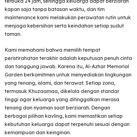
terbuka 24 jam, sehingga keluarga dapat berziarah
kapan saja tanpa batasan waktu, dan tim
maintenance kami melakukan perawatan rutin untuk
menjaga kebersihan serta keindahan setiap sudut
taman.
Kami memahami bahwa memilih tempat
peristirahatan terakhir adalah keputusan penuh cinta
dan tanggung jawab. Karena itu, Al-Azhar Memorial
Garden berkomitmen untuk menyediakan lingkungan
yang tenang, islami, dan terawat. Setiap zona,
termasuk Khuzaamaa, dikelola dengan standar
tinggi agar keluarga yang ditinggalkan merasa
tenang dan nyaman saat berziarah. Dengan
berbagai pilihan kavling, kami memastikan setiap
kebutuhan keluarga dapat terpenuhi sesuai dengan
kemampuan dan keinginan.