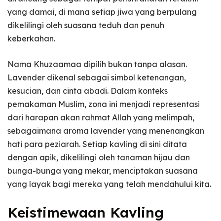
yang damai, di mana setiap jiwa yang berpulang
dikelilingi oleh suasana teduh dan penuh
keberkahan.
Nama Khuzaamaa dipilih bukan tanpa alasan.
Lavender dikenal sebagai simbol ketenangan,
kesucian, dan cinta abadi. Dalam konteks
pemakaman Muslim, zona ini menjadi representasi
dari harapan akan rahmat Allah yang melimpah,
sebagaimana aroma lavender yang menenangkan
hati para peziarah. Setiap kavling di sini ditata
dengan apik, dikelilingi oleh tanaman hijau dan
bunga-bunga yang mekar, menciptakan suasana
yang layak bagi mereka yang telah mendahului kita.
Keistimewaan Kavling