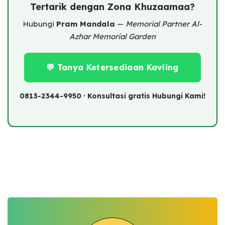
Tertarik dengan Zona Khuzaamaa?
Hubungi
Pram Mandala
—
Memorial Partner Al-
Azhar Memorial Garden
💬 Tanya Ketersediaan Kavling
0813-2344-9950 · Konsultasi gratis Hubungi Kami!