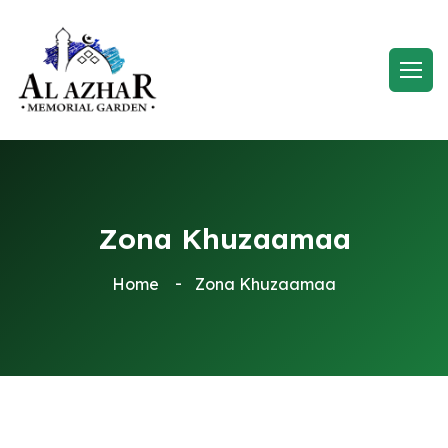
Zona Khuzaamaa
Home
Zona Khuzaamaa