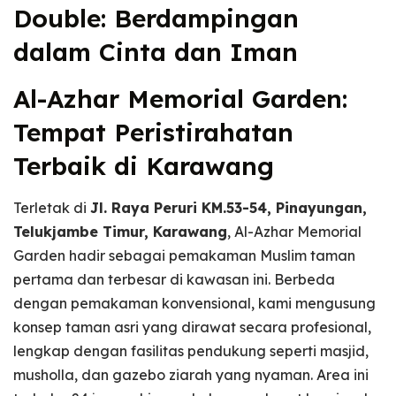
Double: Berdampingan
dalam Cinta dan Iman
Al-Azhar Memorial Garden:
Tempat Peristirahatan
Terbaik di Karawang
Terletak di
Jl. Raya Peruri KM.53-54, Pinayungan,
Telukjambe Timur, Karawang
, Al-Azhar Memorial
Garden hadir sebagai pemakaman Muslim taman
pertama dan terbesar di kawasan ini. Berbeda
dengan pemakaman konvensional, kami mengusung
konsep taman asri yang dirawat secara profesional,
lengkap dengan fasilitas pendukung seperti masjid,
musholla, dan gazebo ziarah yang nyaman. Area ini