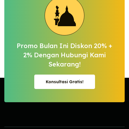
Promo Bulan Ini Diskon 20% +
2%
Dengan Hubungi Kami
Sekarang!
Konsultasi Gratis!
Konsultasi Gratis!