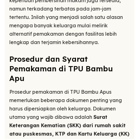
keperluan pembersihan makam juga tersedia,
namun terkadang terbatas pada jam-jam
tertentu. Inilah yang menjadi salah satu alasan
mengapa banyak keluarga mulai melirik
alternatif pemakaman dengan fasilitas lebih
lengkap dan terjamin kebersihannya.
Prosedur dan Syarat
Pemakaman di TPU Bambu
Apu
Prosedur pemakaman di TPU Bambu Apus
memerlukan beberapa dokumen penting yang
harus dipersiapkan oleh keluarga. Dokumen
utama yang wajib dibawa adalah
Surat
Keterangan Kematian (SKK) dari rumah sakit
atau puskesmas, KTP dan Kartu Keluarga (KK)