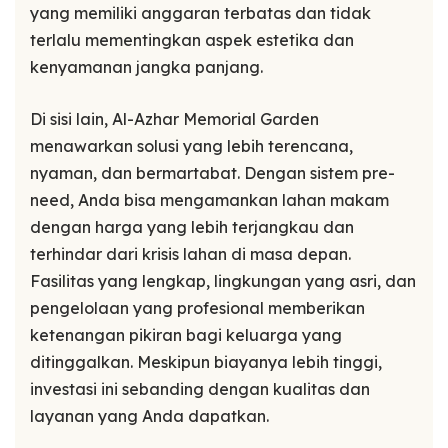
yang memiliki anggaran terbatas dan tidak
terlalu mementingkan aspek estetika dan
kenyamanan jangka panjang.
Di sisi lain, Al-Azhar Memorial Garden
menawarkan solusi yang lebih terencana,
nyaman, dan bermartabat. Dengan sistem pre-
need, Anda bisa mengamankan lahan makam
dengan harga yang lebih terjangkau dan
terhindar dari krisis lahan di masa depan.
Fasilitas yang lengkap, lingkungan yang asri, dan
pengelolaan yang profesional memberikan
ketenangan pikiran bagi keluarga yang
ditinggalkan. Meskipun biayanya lebih tinggi,
investasi ini sebanding dengan kualitas dan
layanan yang Anda dapatkan.