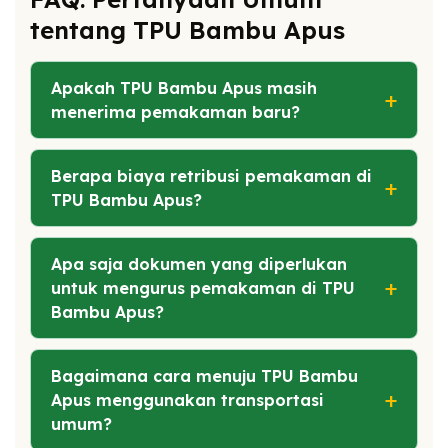
tentang TPU Bambu Apus
Apakah TPU Bambu Apus masih
menerima pemakaman baru?
Berapa biaya retribusi pemakaman di
TPU Bambu Apus?
Apa saja dokumen yang diperlukan
untuk mengurus pemakaman di TPU
Bambu Apus?
Bagaimana cara menuju TPU Bambu
Apus menggunakan transportasi
umum?