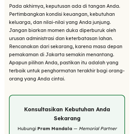
Pada akhirnya, keputusan ada di tangan Anda.
Pertimbangkan kondisi keuangan, kebutuhan
keluarga, dan nilai-nilai yang Anda junjung.
Jangan biarkan momen duka diperburuk oleh
urusan administrasi dan keterbatasan lahan.
Rencanakan dari sekarang, karena masa depan
pemakaman di Jakarta semakin menantang.
Apapun pilihan Anda, pastikan itu adalah yang
terbaik untuk penghormatan terakhir bagi orang-
orang yang Anda cintai.
Konsultasikan Kebutuhan Anda
Sekarang
Hubungi
Pram Mandala
—
Memorial Partner