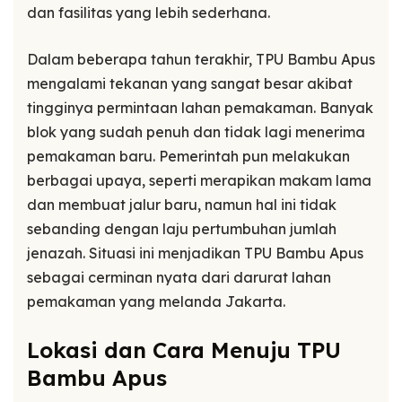
dan fasilitas yang lebih sederhana.
Dalam beberapa tahun terakhir, TPU Bambu Apus
mengalami tekanan yang sangat besar akibat
tingginya permintaan lahan pemakaman. Banyak
blok yang sudah penuh dan tidak lagi menerima
pemakaman baru. Pemerintah pun melakukan
berbagai upaya, seperti merapikan makam lama
dan membuat jalur baru, namun hal ini tidak
sebanding dengan laju pertumbuhan jumlah
jenazah. Situasi ini menjadikan TPU Bambu Apus
sebagai cerminan nyata dari darurat lahan
pemakaman yang melanda Jakarta.
Lokasi dan Cara Menuju TPU
Bambu Apus