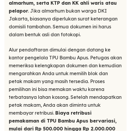
almarhum, serta KTP dan KK ahli waris atau
pelapor
. Jika almarhum bukan warga DKI
Jakarta, biasanya diperlukan surat keterangan
domisili tambahan. Semua dokumen ini harus
dalam bentuk asli dan fotokopi.
Alur pendaftaran dimulai dengan datang ke
kantor pengelola TPU Bambu Apus. Petugas akan
memeriksa kelengkapan dokumen dan kemudian
mengarahkan Anda untuk memilih blok dan
petak makam yang masih tersedia. Proses
pemilihan ini bisa memakan waktu karena
terbatasnya lahan kosong. Setelah mendapatkan
petak makam, Anda akan diminta untuk
membayar retribusi.
Biaya retribusi
pemakaman di TPU Bambu Apus bervariasi,
mulai dari Rp 500.000 hingga Rp 2.000.000