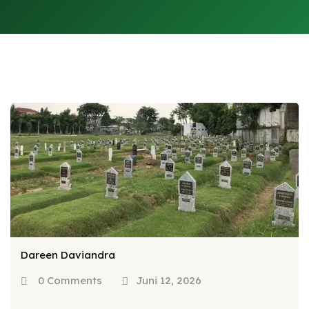
Dareen Daviandra
0 Comments
Juni 12, 2026