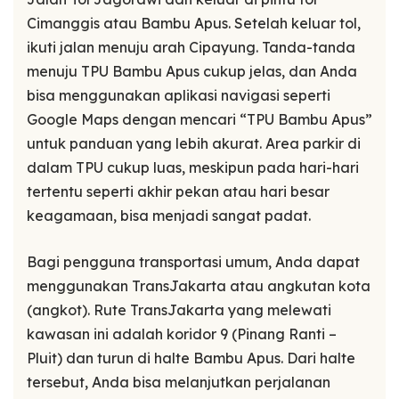
Cimanggis atau Bambu Apus. Setelah keluar tol,
ikuti jalan menuju arah Cipayung. Tanda-tanda
menuju TPU Bambu Apus cukup jelas, dan Anda
bisa menggunakan aplikasi navigasi seperti
Google Maps dengan mencari “TPU Bambu Apus”
untuk panduan yang lebih akurat. Area parkir di
dalam TPU cukup luas, meskipun pada hari-hari
tertentu seperti akhir pekan atau hari besar
keagamaan, bisa menjadi sangat padat.
Bagi pengguna transportasi umum, Anda dapat
menggunakan TransJakarta atau angkutan kota
(angkot). Rute TransJakarta yang melewati
kawasan ini adalah koridor 9 (Pinang Ranti –
Pluit) dan turun di halte Bambu Apus. Dari halte
tersebut, Anda bisa melanjutkan perjalanan