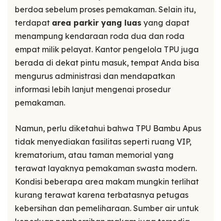
berdoa sebelum proses pemakaman. Selain itu,
terdapat
area parkir yang luas
yang dapat
menampung kendaraan roda dua dan roda
empat milik pelayat. Kantor pengelola TPU juga
berada di dekat pintu masuk, tempat Anda bisa
mengurus administrasi dan mendapatkan
informasi lebih lanjut mengenai prosedur
pemakaman.
Namun, perlu diketahui bahwa TPU Bambu Apus
tidak menyediakan fasilitas seperti ruang VIP,
krematorium, atau taman memorial yang
terawat layaknya pemakaman swasta modern.
Kondisi beberapa area makam mungkin terlihat
kurang terawat karena terbatasnya petugas
kebersihan dan pemeliharaan. Sumber air untuk