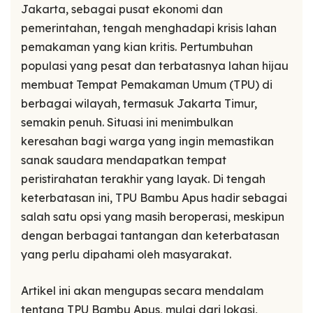
Jakarta, sebagai pusat ekonomi dan
pemerintahan, tengah menghadapi krisis lahan
pemakaman yang kian kritis. Pertumbuhan
populasi yang pesat dan terbatasnya lahan hijau
membuat Tempat Pemakaman Umum (TPU) di
berbagai wilayah, termasuk Jakarta Timur,
semakin penuh. Situasi ini menimbulkan
keresahan bagi warga yang ingin memastikan
sanak saudara mendapatkan tempat
peristirahatan terakhir yang layak. Di tengah
keterbatasan ini, TPU Bambu Apus hadir sebagai
salah satu opsi yang masih beroperasi, meskipun
dengan berbagai tantangan dan keterbatasan
yang perlu dipahami oleh masyarakat.
Artikel ini akan mengupas secara mendalam
tentang TPU Bambu Apus, mulai dari lokasi,