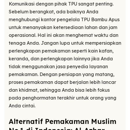
Komunikasi dengan pihak TPU sangat penting.
Sebelum berangkat, ada baiknya Anda
menghubungi kantor pengelola TPU Bambu Apus
untuk menanyakan ketersediaan lahan dan jam
operasional. Hal ini akan menghemat waktu dan
tenaga Anda. Jangan lupa untuk mempersiapkan
perlengkapan pemakaman seperti kain kafan,
keranda, dan perlengkapan lainnya jika Anda
tidak menggunakan jasa penyedia layanan
pemakaman. Dengan persiapan yang matang,
proses pemakaman dapat berjalan lebih lancar
dan khidmat, sehingga Anda bisa lebih fokus
pada penghormatan terakhir untuk orang yang
Anda cintai.
Alternatif Pemakaman Muslim