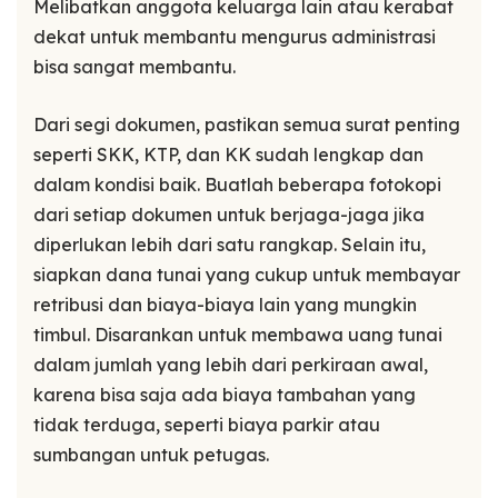
Melibatkan anggota keluarga lain atau kerabat
dekat untuk membantu mengurus administrasi
bisa sangat membantu.
Dari segi dokumen, pastikan semua surat penting
seperti SKK, KTP, dan KK sudah lengkap dan
dalam kondisi baik. Buatlah beberapa fotokopi
dari setiap dokumen untuk berjaga-jaga jika
diperlukan lebih dari satu rangkap. Selain itu,
siapkan dana tunai yang cukup untuk membayar
retribusi dan biaya-biaya lain yang mungkin
timbul. Disarankan untuk membawa uang tunai
dalam jumlah yang lebih dari perkiraan awal,
karena bisa saja ada biaya tambahan yang
tidak terduga, seperti biaya parkir atau
sumbangan untuk petugas.