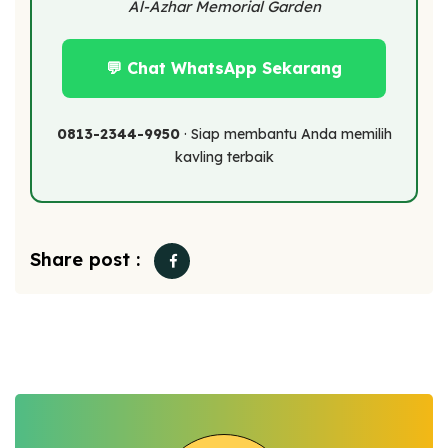
Al-Azhar Memorial Garden
💬 Chat WhatsApp Sekarang
0813-2344-9950
· Siap membantu Anda memilih
kavling terbaik
Share post :