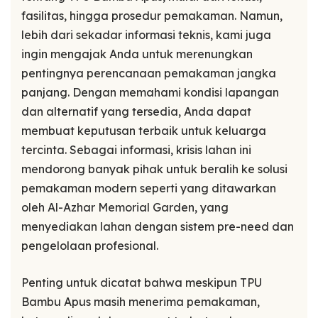
fasilitas, hingga prosedur pemakaman. Namun,
lebih dari sekadar informasi teknis, kami juga
ingin mengajak Anda untuk merenungkan
pentingnya perencanaan pemakaman jangka
panjang. Dengan memahami kondisi lapangan
dan alternatif yang tersedia, Anda dapat
membuat keputusan terbaik untuk keluarga
tercinta. Sebagai informasi, krisis lahan ini
mendorong banyak pihak untuk beralih ke solusi
pemakaman modern seperti yang ditawarkan
oleh Al-Azhar Memorial Garden, yang
menyediakan lahan dengan sistem pre-need dan
pengelolaan profesional.
Penting untuk dicatat bahwa meskipun TPU
Bambu Apus masih menerima pemakaman,