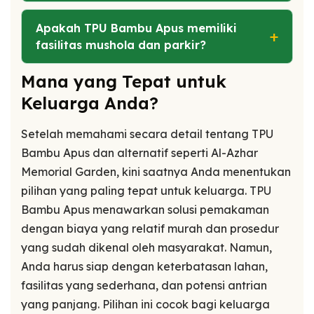
Apakah TPU Bambu Apus memiliki
fasilitas mushola dan parkir?
Mana yang Tepat untuk
Keluarga Anda?
Setelah memahami secara detail tentang TPU
Bambu Apus dan alternatif seperti Al-Azhar
Memorial Garden, kini saatnya Anda menentukan
pilihan yang paling tepat untuk keluarga. TPU
Bambu Apus menawarkan solusi pemakaman
dengan biaya yang relatif murah dan prosedur
yang sudah dikenal oleh masyarakat. Namun,
Anda harus siap dengan keterbatasan lahan,
fasilitas yang sederhana, dan potensi antrian
yang panjang. Pilihan ini cocok bagi keluarga