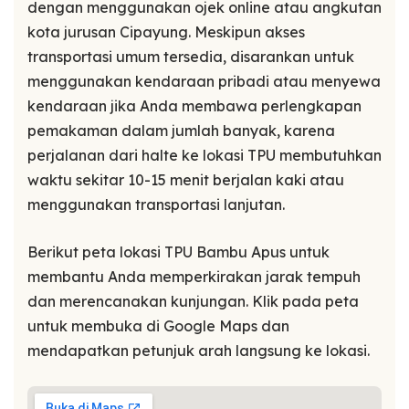
dengan menggunakan ojek online atau angkutan
kota jurusan Cipayung. Meskipun akses
transportasi umum tersedia, disarankan untuk
menggunakan kendaraan pribadi atau menyewa
kendaraan jika Anda membawa perlengkapan
pemakaman dalam jumlah banyak, karena
perjalanan dari halte ke lokasi TPU membutuhkan
waktu sekitar 10-15 menit berjalan kaki atau
menggunakan transportasi lanjutan.
Berikut peta lokasi TPU Bambu Apus untuk
membantu Anda memperkirakan jarak tempuh
dan merencanakan kunjungan. Klik pada peta
untuk membuka di Google Maps dan
mendapatkan petunjuk arah langsung ke lokasi.