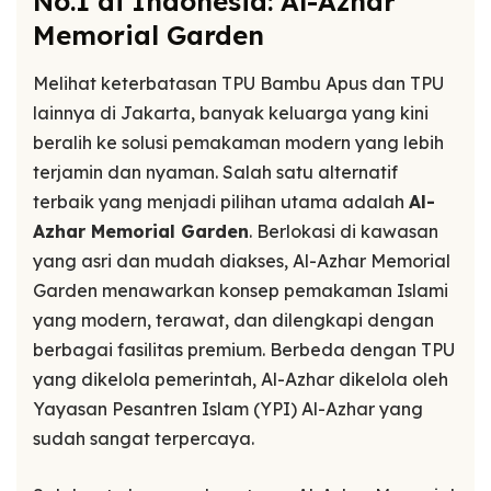
No.1 di Indonesia: Al-Azhar
Memorial Garden
Melihat keterbatasan TPU Bambu Apus dan TPU
lainnya di Jakarta, banyak keluarga yang kini
beralih ke solusi pemakaman modern yang lebih
terjamin dan nyaman. Salah satu alternatif
terbaik yang menjadi pilihan utama adalah
Al-
Azhar Memorial Garden
. Berlokasi di kawasan
yang asri dan mudah diakses, Al-Azhar Memorial
Garden menawarkan konsep pemakaman Islami
yang modern, terawat, dan dilengkapi dengan
berbagai fasilitas premium. Berbeda dengan TPU
yang dikelola pemerintah, Al-Azhar dikelola oleh
Yayasan Pesantren Islam (YPI) Al-Azhar yang
sudah sangat terpercaya.