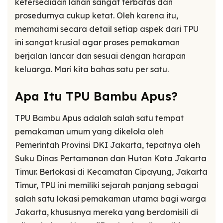
ketersediaan lahan sangat terbatas dan
prosedurnya cukup ketat. Oleh karena itu,
memahami secara detail setiap aspek dari TPU
ini sangat krusial agar proses pemakaman
berjalan lancar dan sesuai dengan harapan
keluarga. Mari kita bahas satu per satu.
Apa Itu TPU Bambu Apus?
TPU Bambu Apus adalah salah satu tempat
pemakaman umum yang dikelola oleh
Pemerintah Provinsi DKI Jakarta, tepatnya oleh
Suku Dinas Pertamanan dan Hutan Kota Jakarta
Timur. Berlokasi di Kecamatan Cipayung, Jakarta
Timur, TPU ini memiliki sejarah panjang sebagai
salah satu lokasi pemakaman utama bagi warga
Jakarta, khususnya mereka yang berdomisili di