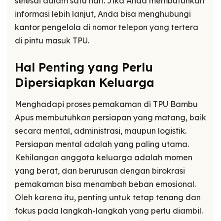
selesai dalam satu hari. Jika Anda membutuhkan
informasi lebih lanjut, Anda bisa menghubungi
kantor pengelola di nomor telepon yang tertera
di pintu masuk TPU.
Hal Penting yang Perlu
Dipersiapkan Keluarga
Menghadapi proses pemakaman di TPU Bambu
Apus membutuhkan persiapan yang matang, baik
secara mental, administrasi, maupun logistik.
Persiapan mental adalah yang paling utama.
Kehilangan anggota keluarga adalah momen
yang berat, dan berurusan dengan birokrasi
pemakaman bisa menambah beban emosional.
Oleh karena itu, penting untuk tetap tenang dan
fokus pada langkah-langkah yang perlu diambil.