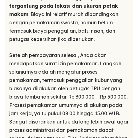
tergantung pada lokasi dan ukuran petak
makam
. Biaya ini relatif murah dibandingkan
dengan pemakaman swasta, namun belum
termasuk biaya penggalian, batu nisan, dan
petugas kebersihan jika diperlukan.
Setelah pembayaran selesai, Anda akan
mendapatkan surat izin pemakaman. Langkah
selanjutnya adalah mengatur prosesi
pemakaman, termasuk penggalian kubur yang
biasanya dilakukan oleh petugas TPU dengan
biaya tambahan sekitar Rp 300.000 – Rp 500.000.
Prosesi pemakaman umumnya dilakukan pada
jam kerja, yaitu pukul 08.00 hingga 15.00 WIB.
Sangat disarankan untuk datang lebih awal agar
proses administrasi dan pemakaman dapat