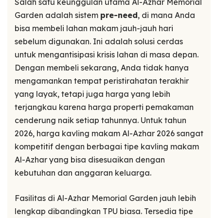
Salah satu keunggulan utama Al-Azhar Memorial
Garden adalah sistem
pre-need
, di mana Anda
bisa membeli lahan makam jauh-jauh hari
sebelum digunakan. Ini adalah solusi cerdas
untuk mengantisipasi krisis lahan di masa depan.
Dengan membeli sekarang, Anda tidak hanya
mengamankan tempat peristirahatan terakhir
yang layak, tetapi juga harga yang lebih
terjangkau karena harga properti pemakaman
cenderung naik setiap tahunnya. Untuk tahun
2026, harga kavling makam Al-Azhar 2026 sangat
kompetitif dengan berbagai tipe kavling makam
Al-Azhar yang bisa disesuaikan dengan
kebutuhan dan anggaran keluarga.
Fasilitas di Al-Azhar Memorial Garden jauh lebih
lengkap dibandingkan TPU biasa. Tersedia tipe