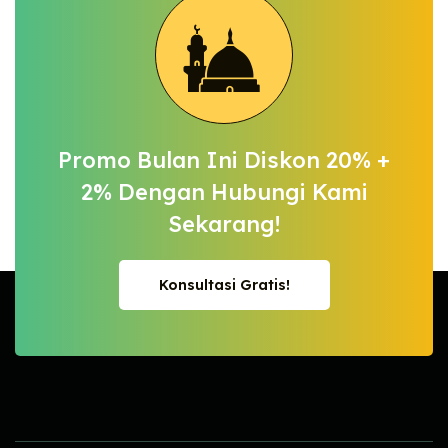
Promo Bulan Ini Diskon 20% +
2%
Dengan Hubungi Kami
Sekarang!
Konsultasi Gratis!
Konsultasi Gratis!