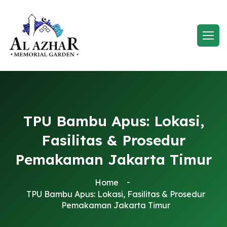
TPU Bambu Apus: Lokasi,
Fasilitas & Prosedur
Pemakaman Jakarta Timur
Home
TPU Bambu Apus: Lokasi, Fasilitas & Prosedur
Pemakaman Jakarta Timur