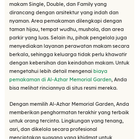
makam Single, Double, dan Family yang
dirancang dengan arsitektur yang indah dan
nyaman. Area pemakaman dilengkapi dengan
taman hijau, tempat wudhu, mushola, dan area
parkir yang luas. Selain itu, pihak pengelola juga
menyediakan layanan perawatan makam secara
berkala, sehingga keluarga tidak perlu khawatir
dengan kebersihan dan keindahan makam. Untuk
mengetahui lebih detail mengenai
biaya
pemakaman di Al-Azhar Memorial Garden
, Anda
bisa melihat rinciannya di situs resmi mereka.
Dengan memilih Al-Azhar Memorial Garden, Anda
memberikan penghormatan terakhir yang terbaik
untuk orang tercinta. Lingkungan yang tenang,
asri, dan dikelola secara profesional
menciptakan suasana yang khidmat untuk