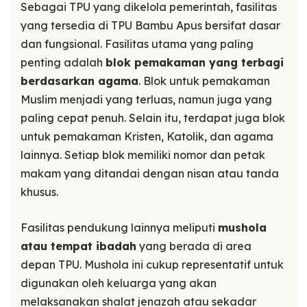
Sebagai TPU yang dikelola pemerintah, fasilitas
yang tersedia di TPU Bambu Apus bersifat dasar
dan fungsional. Fasilitas utama yang paling
penting adalah
blok pemakaman yang terbagi
berdasarkan agama
. Blok untuk pemakaman
Muslim menjadi yang terluas, namun juga yang
paling cepat penuh. Selain itu, terdapat juga blok
untuk pemakaman Kristen, Katolik, dan agama
lainnya. Setiap blok memiliki nomor dan petak
makam yang ditandai dengan nisan atau tanda
khusus.
Fasilitas pendukung lainnya meliputi
mushola
atau tempat ibadah
yang berada di area
depan TPU. Mushola ini cukup representatif untuk
digunakan oleh keluarga yang akan
melaksanakan shalat jenazah atau sekadar