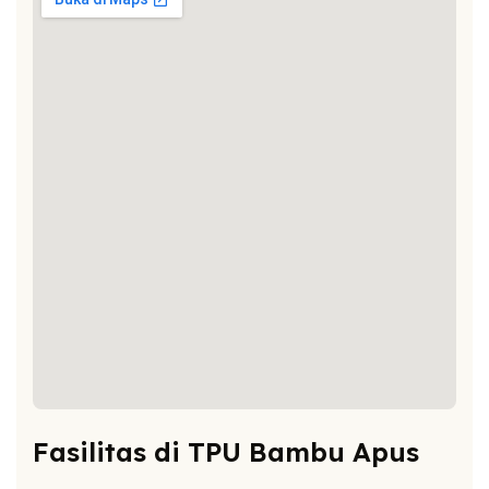
Fasilitas di TPU Bambu Apus