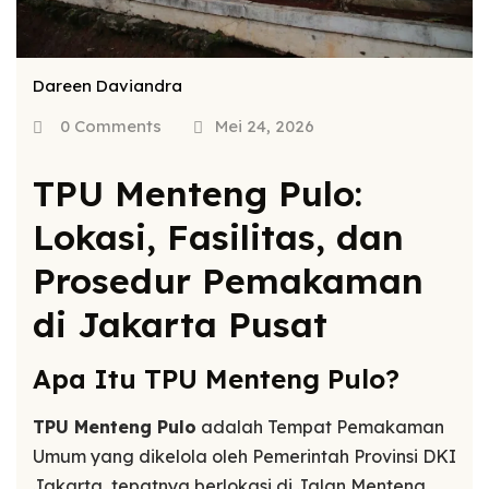
Dareen Daviandra
0 Comments
Mei 24, 2026
TPU Menteng Pulo:
Lokasi, Fasilitas, dan
Prosedur Pemakaman
di Jakarta Pusat
Apa Itu TPU Menteng Pulo?
TPU Menteng Pulo
adalah Tempat Pemakaman
Umum yang dikelola oleh Pemerintah Provinsi DKI
Jakarta, tepatnya berlokasi di Jalan Menteng