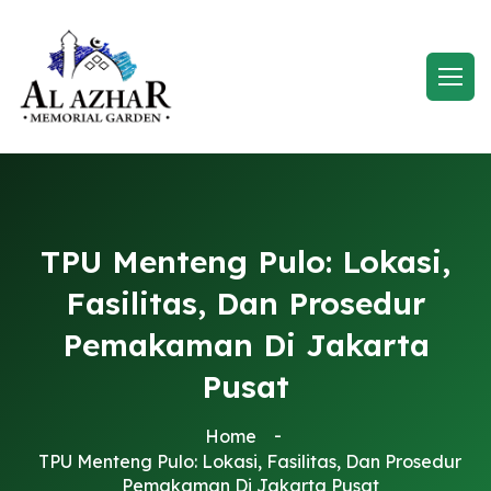
TPU Menteng Pulo: Lokasi,
Fasilitas, Dan Prosedur
Pemakaman Di Jakarta
Pusat
Home
TPU Menteng Pulo: Lokasi, Fasilitas, Dan Prosedur
Pemakaman Di Jakarta Pusat