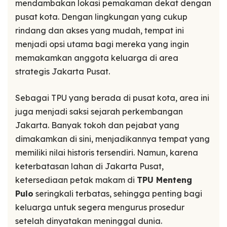
mendambakan lokasi pemakaman dekat dengan
pusat kota. Dengan lingkungan yang cukup
rindang dan akses yang mudah, tempat ini
menjadi opsi utama bagi mereka yang ingin
memakamkan anggota keluarga di area
strategis Jakarta Pusat.
Sebagai TPU yang berada di pusat kota, area ini
juga menjadi saksi sejarah perkembangan
Jakarta. Banyak tokoh dan pejabat yang
dimakamkan di sini, menjadikannya tempat yang
memiliki nilai historis tersendiri. Namun, karena
keterbatasan lahan di Jakarta Pusat,
ketersediaan petak makam di
TPU Menteng
Pulo
seringkali terbatas, sehingga penting bagi
keluarga untuk segera mengurus prosedur
setelah dinyatakan meninggal dunia.