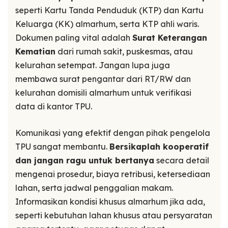
seperti Kartu Tanda Penduduk (KTP) dan Kartu
Keluarga (KK) almarhum, serta KTP ahli waris.
Dokumen paling vital adalah
Surat Keterangan
Kematian
dari rumah sakit, puskesmas, atau
kelurahan setempat. Jangan lupa juga
membawa surat pengantar dari RT/RW dan
kelurahan domisili almarhum untuk verifikasi
data di kantor TPU.
Komunikasi yang efektif dengan pihak pengelola
TPU sangat membantu.
Bersikaplah kooperatif
dan jangan ragu untuk bertanya
secara detail
mengenai prosedur, biaya retribusi, ketersediaan
lahan, serta jadwal penggalian makam.
Informasikan kondisi khusus almarhum jika ada,
seperti kebutuhan lahan khusus atau persyaratan