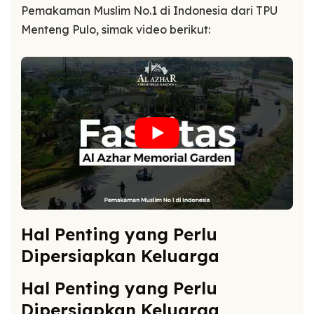
Pemakaman Muslim No.1 di Indonesia dari TPU
Menteng Pulo, simak video berikut:
Hal Penting yang Perlu
Dipersiapkan Keluarga
Hal Penting yang Perlu
Dipersiapkan Keluarga