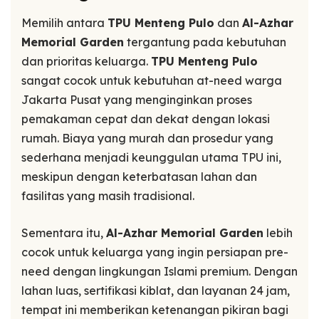
Memilih antara
TPU Menteng Pulo
dan
Al-Azhar
Memorial Garden
tergantung pada kebutuhan
dan prioritas keluarga.
TPU Menteng Pulo
sangat cocok untuk kebutuhan at-need warga
Jakarta Pusat yang menginginkan proses
pemakaman cepat dan dekat dengan lokasi
rumah. Biaya yang murah dan prosedur yang
sederhana menjadi keunggulan utama TPU ini,
meskipun dengan keterbatasan lahan dan
fasilitas yang masih tradisional.
Sementara itu,
Al-Azhar Memorial Garden
lebih
cocok untuk keluarga yang ingin persiapan pre-
need dengan lingkungan Islami premium. Dengan
lahan luas, sertifikasi kiblat, dan layanan 24 jam,
tempat ini memberikan ketenangan pikiran bagi