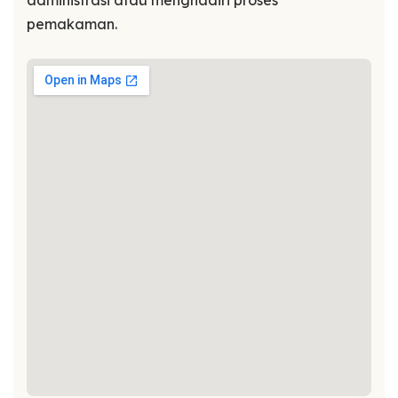
pemakaman.