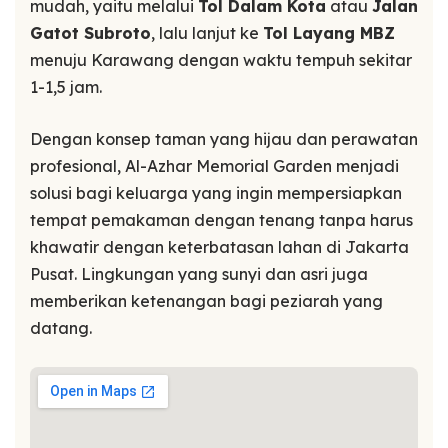
mudah, yaitu melalui
Tol Dalam Kota
atau
Jalan
Gatot Subroto
, lalu lanjut ke
Tol Layang MBZ
menuju Karawang dengan waktu tempuh sekitar
1-1,5 jam.
Dengan konsep taman yang hijau dan perawatan
profesional, Al-Azhar Memorial Garden menjadi
solusi bagi keluarga yang ingin mempersiapkan
tempat pemakaman dengan tenang tanpa harus
khawatir dengan keterbatasan lahan di Jakarta
Pusat. Lingkungan yang sunyi dan asri juga
memberikan ketenangan bagi peziarah yang
datang.