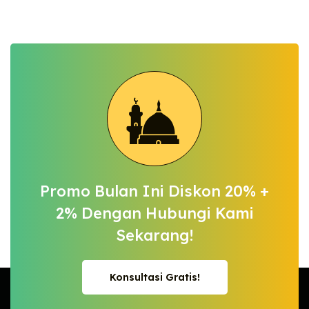
Promo Bulan Ini Diskon 20% +
2%
Dengan Hubungi Kami
Sekarang!
Konsultasi Gratis!
Konsultasi Gratis!