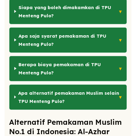
Siapa yang boleh dimakamkan di TPU
▾
Menteng Pulo?
Apa saja syarat pemakaman di TPU
▾
Menteng Pulo?
Berapa biaya pemakaman di TPU
▾
Menteng Pulo?
Apa alternatif pemakaman Muslim selain
▾
TPU Menteng Pulo?
Alternatif Pemakaman Muslim
No.1 di Indonesia: Al-Azhar