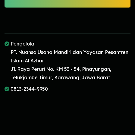
Pengelola:
PT. Nuansa Usaha Mandiri dan Yayasan Pesantren
Islam Al Azhar
Jl. Raya Peruri No. KM 53 - 54, Pinayungan,
Telukjambe Timur, Karawang, Jawa Barat
0813-2344-9950