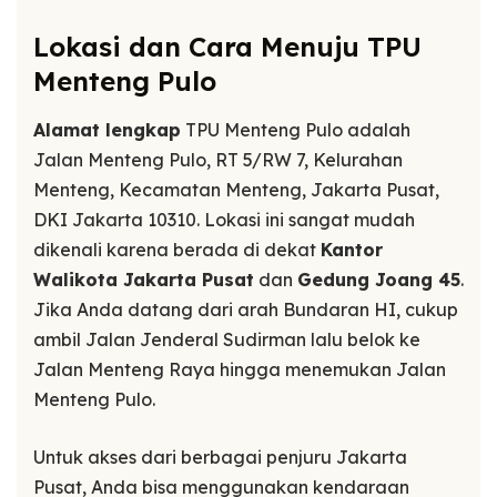
Lokasi dan Cara Menuju TPU
Menteng Pulo
Alamat lengkap
TPU Menteng Pulo adalah
Jalan Menteng Pulo, RT 5/RW 7, Kelurahan
Menteng, Kecamatan Menteng, Jakarta Pusat,
DKI Jakarta 10310. Lokasi ini sangat mudah
dikenali karena berada di dekat
Kantor
Walikota Jakarta Pusat
dan
Gedung Joang 45
.
Jika Anda datang dari arah Bundaran HI, cukup
ambil Jalan Jenderal Sudirman lalu belok ke
Jalan Menteng Raya hingga menemukan Jalan
Menteng Pulo.
Untuk akses dari berbagai penjuru Jakarta
Pusat, Anda bisa menggunakan kendaraan