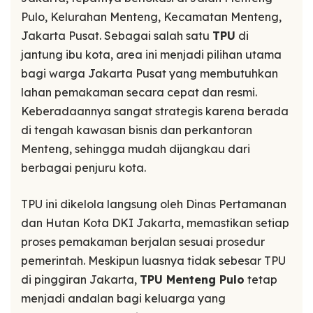
Pulo, Kelurahan Menteng, Kecamatan Menteng,
Jakarta Pusat. Sebagai salah satu
TPU
di
jantung ibu kota, area ini menjadi pilihan utama
bagi warga Jakarta Pusat yang membutuhkan
lahan pemakaman secara cepat dan resmi.
Keberadaannya sangat strategis karena berada
di tengah kawasan bisnis dan perkantoran
Menteng, sehingga mudah dijangkau dari
berbagai penjuru kota.
TPU ini dikelola langsung oleh Dinas Pertamanan
dan Hutan Kota DKI Jakarta, memastikan setiap
proses pemakaman berjalan sesuai prosedur
pemerintah. Meskipun luasnya tidak sebesar TPU
di pinggiran Jakarta,
TPU Menteng Pulo
tetap
menjadi andalan bagi keluarga yang