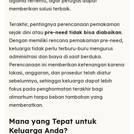
agama tertentu, agar petugas dapat
memberikan solusi terbaik.
Terakhir, pentingnya perencanaan pemakaman
sejak dini atau
pre-need tidak bisa diabaikan
.
Dengan memiliki rencana pemakaman pre-need,
keluarga tidak perlu terburu-buru mengurus
administrasi dan biaya di saat berduka.
Perencanaan ini memberikan ketenangan karena
lokasi, anggaran, dan prosedur telah diatur
sebelumnya, sehingga keluarga dapat lebih
fokus pada penghormatan terakhir bagi
almarhum tanpa beban tambahan yang
memberatkan.
Mana yang Tepat untuk
Keluarga Anda?