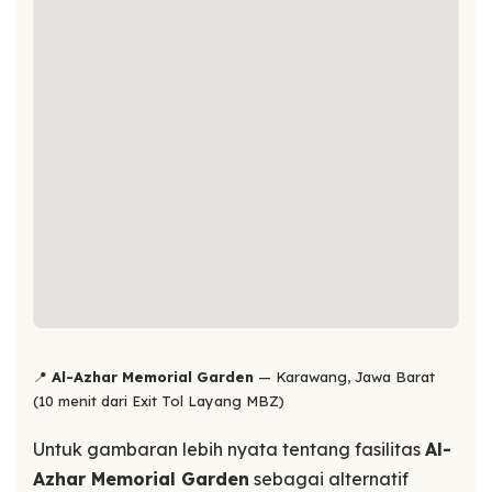
📍
Al-Azhar Memorial Garden
— Karawang, Jawa Barat
(10 menit dari Exit Tol Layang MBZ)
Untuk gambaran lebih nyata tentang fasilitas
Al-
Azhar Memorial Garden
sebagai alternatif