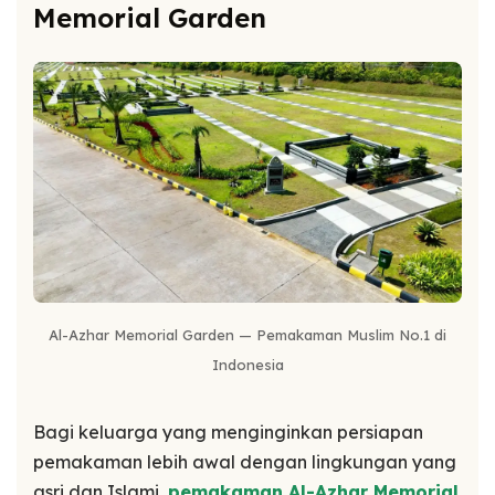
Memorial Garden
Al-Azhar Memorial Garden — Pemakaman Muslim No.1 di
Indonesia
Bagi keluarga yang menginginkan persiapan
pemakaman lebih awal dengan lingkungan yang
asri dan Islami,
pemakaman Al-Azhar Memorial