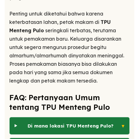
Penting untuk diketahui bahwa karena
keterbatasan lahan, petak makam di
TPU
Menteng Pulo
seringkali terbatas, terutama
untuk pemakaman baru. Keluarga disarankan
untuk segera mengurus prosedur begitu
almarhum/almarhumah dinyatakan meninggal.
Proses pemakaman biasanya bisa dilakukan
pada hari yang sama jika semua dokumen
lengkap dan petak makam tersedia.
FAQ: Pertanyaan Umum
tentang TPU Menteng Pulo
▾
Di mana lokasi TPU Menteng Pulo?