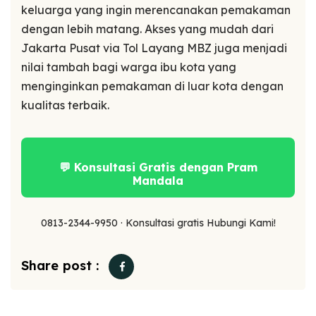
keluarga yang ingin merencanakan pemakaman
dengan lebih matang. Akses yang mudah dari
Jakarta Pusat via Tol Layang MBZ juga menjadi
nilai tambah bagi warga ibu kota yang
menginginkan pemakaman di luar kota dengan
kualitas terbaik.
💬 Konsultasi Gratis dengan Pram
Mandala
0813-2344-9950 · Konsultasi gratis Hubungi Kami!
Share post :