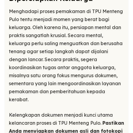
Menghadapi proses pemakaman di TPU Menteng
Pulo tentu menjadi momen yang berat bagi
keluarga. Oleh karena itu, persiapan mental dan
praktis sangatlah krusial. Secara mental,
keluarga perlu saling menguatkan dan berusaha
tenang agar setiap langkah dapat dijalani
dengan lancar. Secara praktis, segera
koordinasikan tugas antar anggota keluarga,
misalnya satu orang fokus mengurus dokumen,
sementara yang lain mengoordinasikan layanan
pemakaman dan pemberitahuan kepada
kerabat.
Kelengkapan dokumen menjadi kunci utama
kelancaran proses di TPU Menteng Pulo.
Pastikan
Anda menyiapkan dokumen asli dan fotokopi