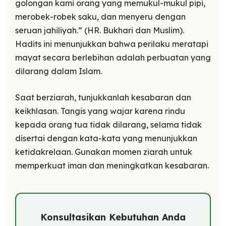
golongan kami orang yang memukul-mukul pipi,
merobek-robek saku, dan menyeru dengan
seruan jahiliyah.” (HR. Bukhari dan Muslim).
Hadits ini menunjukkan bahwa perilaku meratapi
mayat secara berlebihan adalah perbuatan yang
dilarang dalam Islam.
Saat berziarah, tunjukkanlah kesabaran dan
keikhlasan. Tangis yang wajar karena rindu
kepada orang tua tidak dilarang, selama tidak
disertai dengan kata-kata yang menunjukkan
ketidakrelaan. Gunakan momen ziarah untuk
memperkuat iman dan meningkatkan kesabaran.
Konsultasikan Kebutuhan Anda