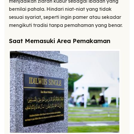
menjadikan ziarah kubur sebagai ibadah yang
bernilai pahala. Hindari niat-niat yang tidak
sesuai syariat, seperti ingin pamer atau sekadar
mengikuti tradisi tanpa pemahaman yang benar.
Saat Memasuki Area Pemakaman