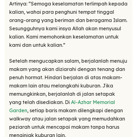
Artinya: “Semoga keselamatan terlimpah kepada
kalian, wahai para penghuni tempat tinggal
orang-orang yang beriman dan beragama Islam.
Sesungguhnya kami insya Allah akan menyusul
kalian. Kami memohonkan keselamatan untuk
kami dan untuk kalian.”
Setelah mengucapkan salam, berjalanlah menuju
makam yang akan diziarahi dengan tenang dan
penuh hormat. Hindari berjalan di atas makam-
makam lain atau melangkahi kuburan. Jika
memungkinkan, berjalanlah di jalan setapak
yang telah disediakan. Di
Al-Azhar Memorial
Garden
, setiap baris makam dilengkapi dengan
walkway atau jalan setapak yang memudahkan
peziarah untuk mencapai makam tanpa harus
menginjak kuburan lain.