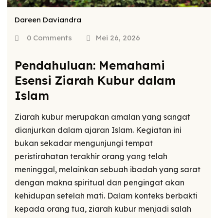
Dareen Daviandra
0 Comments
Mei 26, 2026
Pendahuluan: Memahami
Esensi Ziarah Kubur dalam
Islam
Ziarah kubur merupakan amalan yang sangat
dianjurkan dalam ajaran Islam. Kegiatan ini
bukan sekadar mengunjungi tempat
peristirahatan terakhir orang yang telah
meninggal, melainkan sebuah ibadah yang sarat
dengan makna spiritual dan pengingat akan
kehidupan setelah mati. Dalam konteks berbakti
kepada orang tua, ziarah kubur menjadi salah