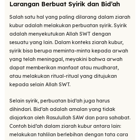
Larangan Berbuat Syirik dan Bid’ah
Salah satu hal yang paling dilarang dalam ziarah
kubur adalah melakukan perbuatan syirik. Syirik
adalah menyekutukan Allah SWT dengan
sesuatu yang lain. Dalam konteks ziarah kubur,
syirik bisa berupa meminta-minta kepada arwah
yang telah meninggal, meyakini bahwa arwah
dapat memberikan manfaat atau mudharat,
atau melakukan ritual-ritual yang ditujukan
kepada selain Allah SWT.
Selain syirik, perbuatan bid’ah juga harus
dihindari. Bid’ah adalah amalan yang tidak
diajarkan oleh Rasulullah SAW dan para sahabat.
Contoh bid’ah dalam ziarah kubur antara lain:
melakukan tahlilan berlebihan dengan tata cara