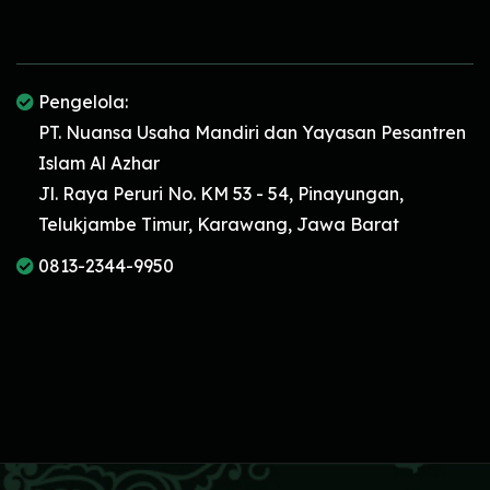
Pengelola:
PT. Nuansa Usaha Mandiri dan Yayasan Pesantren
Islam Al Azhar
Jl. Raya Peruri No. KM 53 - 54, Pinayungan,
Telukjambe Timur, Karawang, Jawa Barat
0813-2344-9950