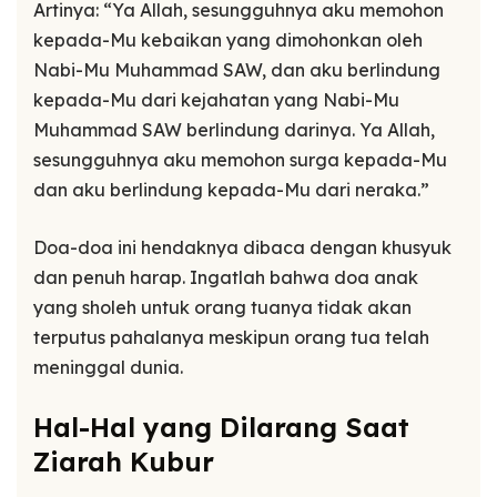
Artinya: “Ya Allah, sesungguhnya aku memohon
kepada-Mu kebaikan yang dimohonkan oleh
Nabi-Mu Muhammad SAW, dan aku berlindung
kepada-Mu dari kejahatan yang Nabi-Mu
Muhammad SAW berlindung darinya. Ya Allah,
sesungguhnya aku memohon surga kepada-Mu
dan aku berlindung kepada-Mu dari neraka.”
Doa-doa ini hendaknya dibaca dengan khusyuk
dan penuh harap. Ingatlah bahwa doa anak
yang sholeh untuk orang tuanya tidak akan
terputus pahalanya meskipun orang tua telah
meninggal dunia.
Hal-Hal yang Dilarang Saat
Ziarah Kubur