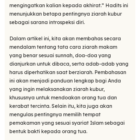
mengingatkan kalian kepada akhirat.” Hadits ini
menunjukkan betapa pentingnya ziarah kubur
sebagai sarana introspeksi diri.
Dalam artikel ini, kita akan membahas secara
mendalam tentang tata cara ziarah makam
yang benar sesuai sunnah, doa-doa yang
dianjurkan untuk dibaca, serta adab-adab yang
harus diperhatikan saat berziarah. Pembahasan
ini akan menjadi panduan lengkap bagi Anda
yang ingin melaksanakan ziarah kubur,
khususnya untuk mendoakan orang tua dan
kerabat tercinta. Selain itu, kita juga akan
mengulas pentingnya memilih tempat
pemakaman yang sesuai syariat Islam sebagai
bentuk bakti kepada orang tua.