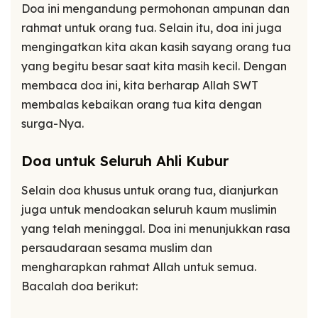
Doa ini mengandung permohonan ampunan dan
rahmat untuk orang tua. Selain itu, doa ini juga
mengingatkan kita akan kasih sayang orang tua
yang begitu besar saat kita masih kecil. Dengan
membaca doa ini, kita berharap Allah SWT
membalas kebaikan orang tua kita dengan
surga-Nya.
Doa untuk Seluruh Ahli Kubur
Selain doa khusus untuk orang tua, dianjurkan
juga untuk mendoakan seluruh kaum muslimin
yang telah meninggal. Doa ini menunjukkan rasa
persaudaraan sesama muslim dan
mengharapkan rahmat Allah untuk semua.
Bacalah doa berikut: