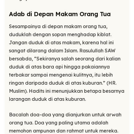
Adab di Depan Makam Orang Tua
Sesampainya di depan makam orang tua,
duduklah dengan sopan menghadap kiblat.
Jangan duduk di atas makam, karena hal ini
sangat dilarang dalam Islam. Rasulullah SAW
bersabda, “Sekiranya salah seorang dari kalian
duduk di atas bara api hingga pakaiannya
terbakar sampai mengenai kulitnya, itu lebih
ringan daripada duduk di atas kuburan.” (HR.
Muslim). Hadits ini menunjukkan betapa besarnya
larangan duduk di atas kuburan.
Bacalah doa-doa yang dianjurkan untuk arwah
orang tua. Doa yang paling utama adalah
memohon ampunan dan rahmat untuk mereka.