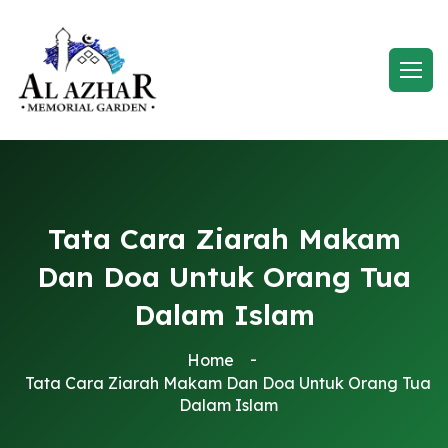
Tata Cara Ziarah Makam
Dan Doa Untuk Orang Tua
Dalam Islam
Home
Tata Cara Ziarah Makam Dan Doa Untuk Orang Tua
Dalam Islam