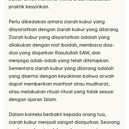
praktik kesyirikan.
Perlu dibedakan antara ziarah kubur yang
disyariatkan dengan ziarah kubur yang dilarang.
Ziarah kubur yang disyariatkan adalah yang
dilakukan dengan niat ibadah, membaca doa-
doa yang diajarkan Rasulullah SAW, dan
menjaga adab-adab yang telah ditetapkan.
Sementara ziarah kubur yang dilarang adalah
yang disertai dengan keyakinan bahwa arwah
dapat memberikan manfaat atau mudharat,
atau melakukan ritual-ritual yang tidak sesuai
dengan ajaran Islam.
Dalam konteks berbakti kepada orang tua,
ziarah kubur menjadi sangat dianjurkan. Seorang