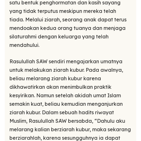
satu bentuk penghormatan dan kasih sayang
yang tidak terputus meskipun mereka telah
tiada. Melalui ziarah, seorang anak dapat terus
mendoakan kedua orang tuanya dan menjaga
silaturahmi dengan keluarga yang telah
mendahului.
Rasulullah SAW sendiri mengajarkan umatnya
untuk melakukan ziarah kubur. Pada awalnya,
beliau melarang ziarah kubur karena
dikhawatirkan akan menimbulkan praktik
kesyirikan. Namun setelah akidah umat Islam
semakin kuat, beliau kemudian menganjurkan
ziarah kubur. Dalam sebuah hadits riwayat
Muslim, Rasulullah SAW bersabda, “Dahulu aku
melarang kalian berziarah kubur, maka sekarang
berziarahlah, karena sesungguhnya ia dapat