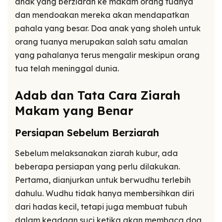
anak yang berziarah ke makam orang tuanya
dan mendoakan mereka akan mendapatkan
pahala yang besar. Doa anak yang sholeh untuk
orang tuanya merupakan salah satu amalan
yang pahalanya terus mengalir meskipun orang
tua telah meninggal dunia.
Adab dan Tata Cara Ziarah
Makam yang Benar
Persiapan Sebelum Berziarah
Sebelum melaksanakan ziarah kubur, ada
beberapa persiapan yang perlu dilakukan.
Pertama, dianjurkan untuk berwudhu terlebih
dahulu. Wudhu tidak hanya membersihkan diri
dari hadas kecil, tetapi juga membuat tubuh
dalam keadaan suci ketika akan membaca doa