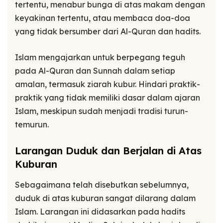
tertentu, menabur bunga di atas makam dengan
keyakinan tertentu, atau membaca doa-doa
yang tidak bersumber dari Al-Quran dan hadits.
Islam mengajarkan untuk berpegang teguh
pada Al-Quran dan Sunnah dalam setiap
amalan, termasuk ziarah kubur. Hindari praktik-
praktik yang tidak memiliki dasar dalam ajaran
Islam, meskipun sudah menjadi tradisi turun-
temurun.
Larangan Duduk dan Berjalan di Atas
Kuburan
Sebagaimana telah disebutkan sebelumnya,
duduk di atas kuburan sangat dilarang dalam
Islam. Larangan ini didasarkan pada hadits