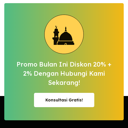
Promo Bulan Ini Diskon 20% +
2%
Dengan Hubungi Kami
Sekarang!
Konsultasi Gratis!
Konsultasi Gratis!