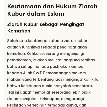
Keutamaan dan Hukum Ziarah
Kubur dalam Islam
Ziarah Kubur sebagai Pengingat
Kematian
Salah satu keutamaan utama ziarah kubur
adalah fungsinya sebagai pengingat akan
kematian. Ketika seseorang mengunjungi
pemakaman, ia akan melihat langsung realitas
bahwa setiap manusia pasti akan kembali
kepada Allah SWT. Pemandangan makam-
makam yang terbentang luas mengingatkan kita
bahwa kehidupan dunia hanyalah sementara.
Hal ini dapat membuat seseorang lebih bijak
dalam menjalani kehidupan, mengurangi
kecintaan berlebihan terhadap dunia, dan