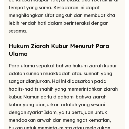
tempat yang sama. Kesadaran ini dapat
menghilangkan sifat angkuh dan membuat kita
lebih rendah hati dalam berinteraksi dengan
sesama.
Hukum Ziarah Kubur Menurut Para
Ulama
Para ulama sepakat bahwa hukum ziarah kubur
adalah sunnah muakkadah atau sunnah yang
sangat dianjurkan. Hal ini didasarkan pada
hadits-hadits shahih yang memerintahkan ziarah
kubur. Namun perlu dipahami bahwa ziarah
kubur yang dianjurkan adalah yang sesuai
dengan syariat Islam, yaitu bertujuan untuk
mendoakan arwah dan mengingat kematian,
bukan untuk meminta-minta atau melakukan