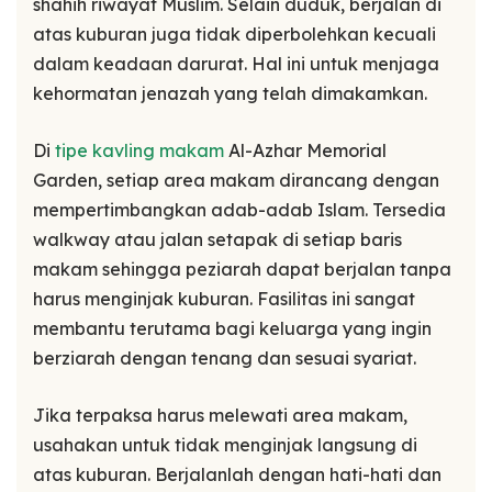
shahih riwayat Muslim. Selain duduk, berjalan di
atas kuburan juga tidak diperbolehkan kecuali
dalam keadaan darurat. Hal ini untuk menjaga
kehormatan jenazah yang telah dimakamkan.
Di
tipe kavling makam
Al-Azhar Memorial
Garden, setiap area makam dirancang dengan
mempertimbangkan adab-adab Islam. Tersedia
walkway atau jalan setapak di setiap baris
makam sehingga peziarah dapat berjalan tanpa
harus menginjak kuburan. Fasilitas ini sangat
membantu terutama bagi keluarga yang ingin
berziarah dengan tenang dan sesuai syariat.
Jika terpaksa harus melewati area makam,
usahakan untuk tidak menginjak langsung di
atas kuburan. Berjalanlah dengan hati-hati dan