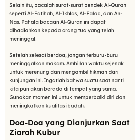
Selain itu, bacalah surat-surat pendek Al-Quran
seperti Al-Fatihah, Al-Ikhlas, Al-Falaq, dan An-
Nas. Pahala bacaan Al-Quran ini dapat
dihadiahkan kepada orang tua yang telah
meninggal.
Setelah selesai berdoa, jangan terburu-buru
meninggalkan makam. Ambillah waktu sejenak
untuk merenung dan mengambil hikmah dari
kunjungan ini. Ingatlah bahwa suatu saat nanti
kita pun akan berada di tempat yang sama.
Gunakan momen ini untuk memperbaiki diri dan
meningkatkan kualitas ibadah.
Doa-Doa yang Dianjurkan Saat
Ziarah Kubur