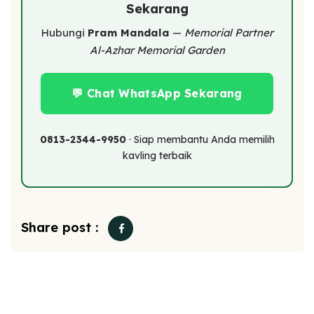
Sekarang
Hubungi
Pram Mandala
—
Memorial Partner
Al-Azhar Memorial Garden
💬 Chat WhatsApp Sekarang
0813-2344-9950
· Siap membantu Anda memilih
kavling terbaik
Share post :