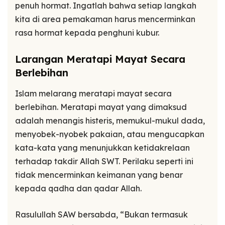
penuh hormat. Ingatlah bahwa setiap langkah
kita di area pemakaman harus mencerminkan
rasa hormat kepada penghuni kubur.
Larangan Meratapi Mayat Secara
Berlebihan
Islam melarang meratapi mayat secara
berlebihan. Meratapi mayat yang dimaksud
adalah menangis histeris, memukul-mukul dada,
menyobek-nyobek pakaian, atau mengucapkan
kata-kata yang menunjukkan ketidakrelaan
terhadap takdir Allah SWT. Perilaku seperti ini
tidak mencerminkan keimanan yang benar
kepada qadha dan qadar Allah.
Rasulullah SAW bersabda, “Bukan termasuk