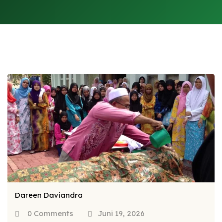
Dareen Daviandra
0 Comments
Juni 19, 2026