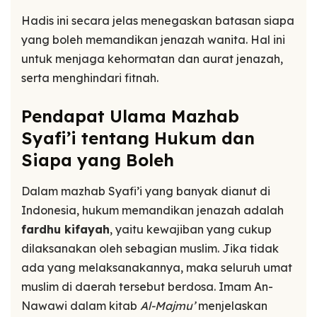
Hadis ini secara jelas menegaskan batasan siapa
yang boleh memandikan jenazah wanita. Hal ini
untuk menjaga kehormatan dan aurat jenazah,
serta menghindari fitnah.
Pendapat Ulama Mazhab
Syafi’i tentang Hukum dan
Siapa yang Boleh
Dalam mazhab Syafi’i yang banyak dianut di
Indonesia, hukum memandikan jenazah adalah
fardhu kifayah
, yaitu kewajiban yang cukup
dilaksanakan oleh sebagian muslim. Jika tidak
ada yang melaksanakannya, maka seluruh umat
muslim di daerah tersebut berdosa. Imam An-
Nawawi dalam kitab
Al-Majmu’
menjelaskan