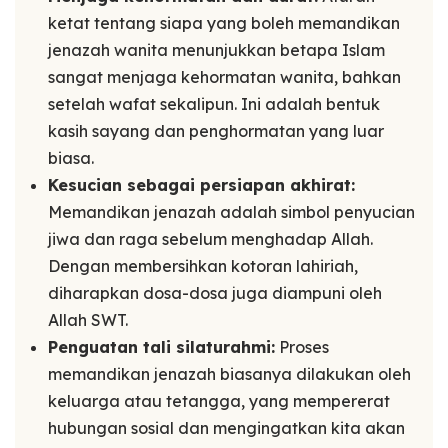
ketat tentang siapa yang boleh memandikan
jenazah wanita menunjukkan betapa Islam
sangat menjaga kehormatan wanita, bahkan
setelah wafat sekalipun. Ini adalah bentuk
kasih sayang dan penghormatan yang luar
biasa.
Kesucian sebagai persiapan akhirat:
Memandikan jenazah adalah simbol penyucian
jiwa dan raga sebelum menghadap Allah.
Dengan membersihkan kotoran lahiriah,
diharapkan dosa-dosa juga diampuni oleh
Allah SWT.
Penguatan tali silaturahmi:
Proses
memandikan jenazah biasanya dilakukan oleh
keluarga atau tetangga, yang mempererat
hubungan sosial dan mengingatkan kita akan