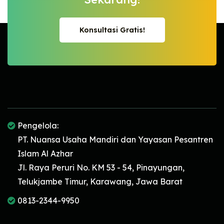
Konsultasi Gratis!
Konsultasi Gratis!
Pengelola:
PT. Nuansa Usaha Mandiri dan Yayasan Pesantren
Islam Al Azhar
Jl. Raya Peruri No. KM 53 - 54, Pinayungan,
Telukjambe Timur, Karawang, Jawa Barat
0813-2344-9950