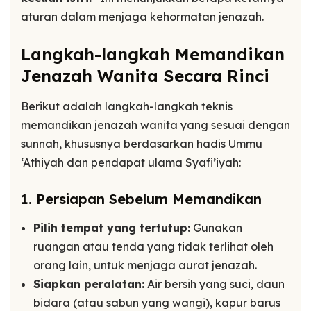
aturan dalam menjaga kehormatan jenazah.
Langkah-langkah Memandikan
Jenazah Wanita Secara Rinci
Berikut adalah langkah-langkah teknis
memandikan jenazah wanita yang sesuai dengan
sunnah, khususnya berdasarkan hadis Ummu
‘Athiyah dan pendapat ulama Syafi’iyah:
1. Persiapan Sebelum Memandikan
Pilih tempat yang tertutup:
Gunakan
ruangan atau tenda yang tidak terlihat oleh
orang lain, untuk menjaga aurat jenazah.
Siapkan peralatan:
Air bersih yang suci, daun
bidara (atau sabun yang wangi), kapur barus