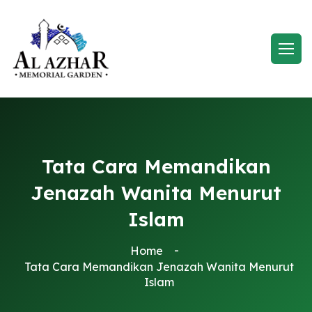
Tata Cara Memandikan
Jenazah Wanita Menurut
Islam
Home
Tata Cara Memandikan Jenazah Wanita Menurut
Islam