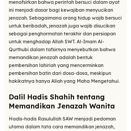
menafsirkan bahwa perintah bersuci dalam ayat
ini menjadi dasar bagi kewajiban menyucikan
jenazah. Sebagaimana orang hidup wajib bersuci
untuk beribadah, jenazah juga wajib disucikan
sebagai penghormatan terakhir dan persiapan
untuk menghadap Allah SWT. Al-Imam Al-
Qurthubi dalam tafsirnya menyebutkan bahwa
memandikan jenazah adalah bentuk
pembersihan lahiriah yang mencerminkan
pembersihan batin dari dosa-dosa, meskipun
hakikatnya hanya Allah yang Maha Mengetahui.
Dalil Hadis Shahih tentang
Memandikan Jenazah Wanita
Hadis-hadis Rasulullah SAW menjadi pedoman
utama dalam tata cara memandikan jenazah,