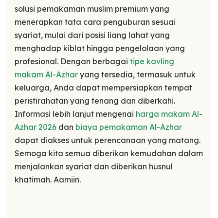
solusi pemakaman muslim premium yang
menerapkan tata cara penguburan sesuai
syariat, mulai dari posisi liang lahat yang
menghadap kiblat hingga pengelolaan yang
profesional. Dengan berbagai
tipe kavling
makam Al-Azhar
yang tersedia, termasuk untuk
keluarga, Anda dapat mempersiapkan tempat
peristirahatan yang tenang dan diberkahi.
Informasi lebih lanjut mengenai
harga makam Al-
Azhar 2026
dan
biaya pemakaman Al-Azhar
dapat diakses untuk perencanaan yang matang.
Semoga kita semua diberikan kemudahan dalam
menjalankan syariat dan diberikan husnul
khatimah. Aamiin.