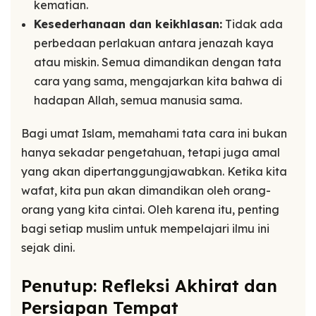
kematian.
Kesederhanaan dan keikhlasan:
Tidak ada
perbedaan perlakuan antara jenazah kaya
atau miskin. Semua dimandikan dengan tata
cara yang sama, mengajarkan kita bahwa di
hadapan Allah, semua manusia sama.
Bagi umat Islam, memahami tata cara ini bukan
hanya sekadar pengetahuan, tetapi juga amal
yang akan dipertanggungjawabkan. Ketika kita
wafat, kita pun akan dimandikan oleh orang-
orang yang kita cintai. Oleh karena itu, penting
bagi setiap muslim untuk mempelajari ilmu ini
sejak dini.
Penutup: Refleksi Akhirat dan
Persiapan Tempat