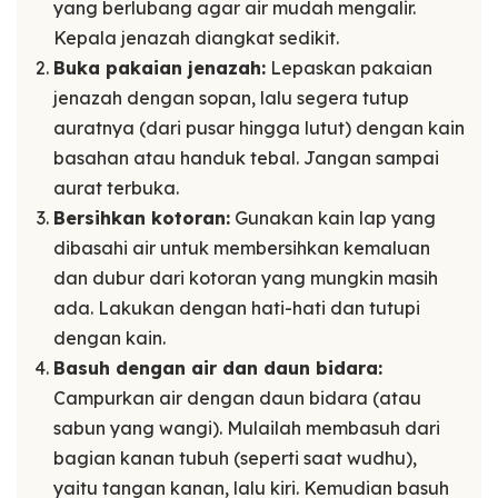
yang berlubang agar air mudah mengalir.
Kepala jenazah diangkat sedikit.
Buka pakaian jenazah:
Lepaskan pakaian
jenazah dengan sopan, lalu segera tutup
auratnya (dari pusar hingga lutut) dengan kain
basahan atau handuk tebal. Jangan sampai
aurat terbuka.
Bersihkan kotoran:
Gunakan kain lap yang
dibasahi air untuk membersihkan kemaluan
dan dubur dari kotoran yang mungkin masih
ada. Lakukan dengan hati-hati dan tutupi
dengan kain.
Basuh dengan air dan daun bidara:
Campurkan air dengan daun bidara (atau
sabun yang wangi). Mulailah membasuh dari
bagian kanan tubuh (seperti saat wudhu),
yaitu tangan kanan, lalu kiri. Kemudian basuh