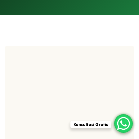
Konsultasi Gratis