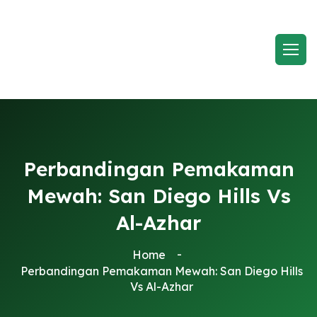
Perbandingan Pemakaman
Mewah: San Diego Hills Vs
Al-Azhar
Home
Perbandingan Pemakaman Mewah: San Diego Hills
Vs Al-Azhar