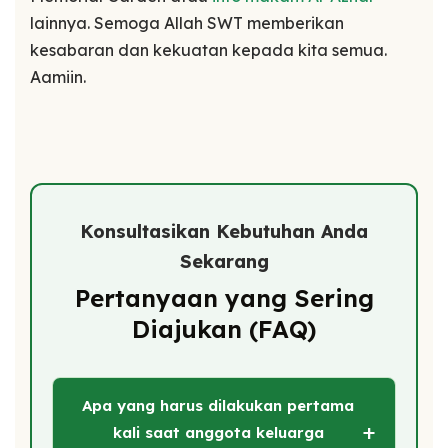
lainnya. Semoga Allah SWT memberikan
kesabaran dan kekuatan kepada kita semua.
Aamiin.
Konsultasikan Kebutuhan Anda
Sekarang
Pertanyaan yang Sering
Diajukan (FAQ)
Apa yang harus dilakukan pertama
kali saat anggota keluarga