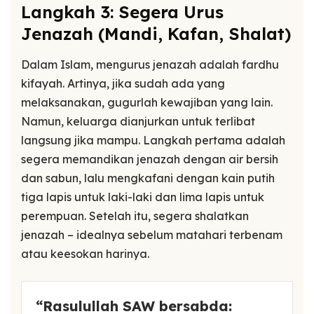
Langkah 3: Segera Urus
Jenazah (Mandi, Kafan, Shalat)
Dalam Islam, mengurus jenazah adalah fardhu
kifayah. Artinya, jika sudah ada yang
melaksanakan, gugurlah kewajiban yang lain.
Namun, keluarga dianjurkan untuk terlibat
langsung jika mampu. Langkah pertama adalah
segera memandikan jenazah dengan air bersih
dan sabun, lalu mengkafani dengan kain putih
tiga lapis untuk laki-laki dan lima lapis untuk
perempuan. Setelah itu, segera shalatkan
jenazah – idealnya sebelum matahari terbenam
atau keesokan harinya.
“Rasulullah SAW bersabda: