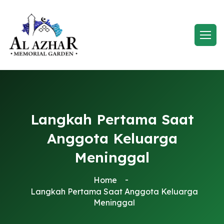
Langkah Pertama Saat
Anggota Keluarga
Meninggal
Home
Langkah Pertama Saat Anggota Keluarga
Meninggal