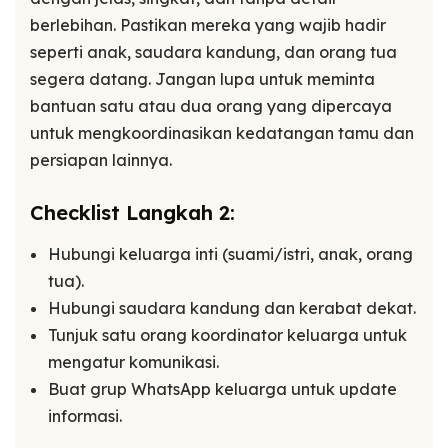
berlebihan. Pastikan mereka yang wajib hadir
seperti anak, saudara kandung, dan orang tua
segera datang. Jangan lupa untuk meminta
bantuan satu atau dua orang yang dipercaya
untuk mengkoordinasikan kedatangan tamu dan
persiapan lainnya.
Checklist Langkah 2:
Hubungi keluarga inti (suami/istri, anak, orang
tua).
Hubungi saudara kandung dan kerabat dekat.
Tunjuk satu orang koordinator keluarga untuk
mengatur komunikasi.
Buat grup WhatsApp keluarga untuk update
informasi.