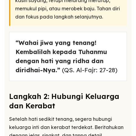
kasih sayang, tetapi melarang meratap,
memukul pipi, atau merobek baju. Tahan diri
dan fokus pada langkah selanjutnya.
“Wahai jiwa yang tenang!
Kembalilah kepada Tuhanmu
dengan hati yang ridha dan
diridhai-Nya.”
(QS. Al-Fajr: 27-28)
Langkah 2: Hubungi Keluarga
dan Kerabat
Setelah hati sedikit tenang, segera hubungi
keluarga inti dan kerabat terdekat. Beritahukan
dengan jelas, singkat, dan tanpa detail