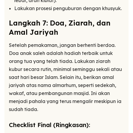
lebar, arah kiblat).
Lakukan prosesi penguburan dengan khusyuk.
Langkah 7: Doa, Ziarah, dan
Amal Jariyah
Setelah pemakaman, jangan berhenti berdoa.
Doa anak saleh adalah hadiah terbaik untuk
orang tua yang telah tiada. Lakukan ziarah
kubur secara rutin, minimal seminggu sekali atau
saat hari besar Islam. Selain itu, berikan amal
jariyah atas nama almarhum, seperti sedekah,
wakaf, atau pembangunan masjid. Ini akan
menjadi pahala yang terus mengalir meskipun ia
sudah tiada.
Checklist Final (Ringkasan):