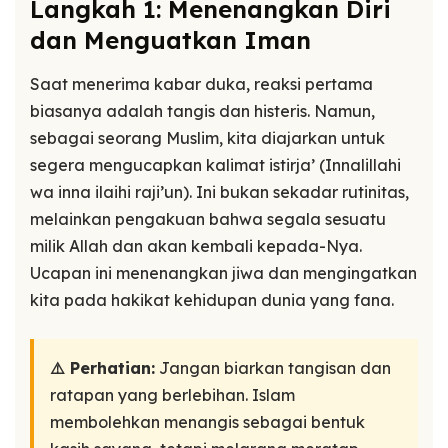
Langkah 1: Menenangkan Diri
dan Menguatkan Iman
Saat menerima kabar duka, reaksi pertama
biasanya adalah tangis dan histeris. Namun,
sebagai seorang Muslim, kita diajarkan untuk
segera mengucapkan kalimat istirja’ (Innalillahi
wa inna ilaihi raji’un). Ini bukan sekadar rutinitas,
melainkan pengakuan bahwa segala sesuatu
milik Allah dan akan kembali kepada-Nya.
Ucapan ini menenangkan jiwa dan mengingatkan
kita pada hakikat kehidupan dunia yang fana.
⚠️ Perhatian:
Jangan biarkan tangisan dan
ratapan yang berlebihan. Islam
membolehkan menangis sebagai bentuk